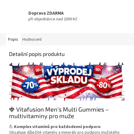
Doprava ZDARMA
při objednávce nad 2000 Kč
Popis
Hodnocení
Detailní popis produktu
🍓 Vitafusion Men’s Multi Gummies –
multivitaminy pro muže
💪
Komplex vitamínů pro každodenní podporu
Obsahuje důležité vitamíny a minerály pro podporu mužského